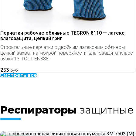
Перчатки рабочие обливные TECRON 8110 — латекс,
влагозащита, цепкий грип
Строительные перчатки с двойным латексным обливом:
цепкий захват на мокрой поверхности, влагозащита, класс
вязки 13. ГОСТ EN388.
253
руб
Смотреть все
Респираторы
защитные