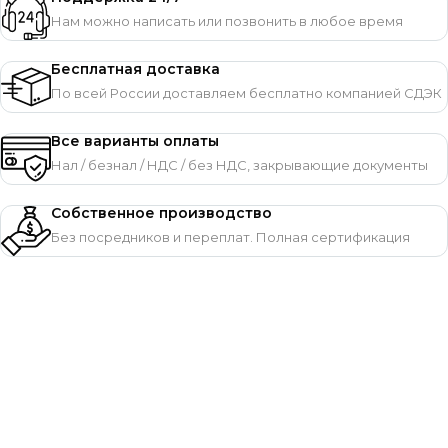
Нам можно написать или позвонить в любое время
Бесплатная доставка
По всей России доставляем бесплатно компанией СДЭК
Все варианты оплаты
Нал / безнал / НДС / без НДС, закрывающие документы
Собственное производство
Без посредников и переплат. Полная сертификация