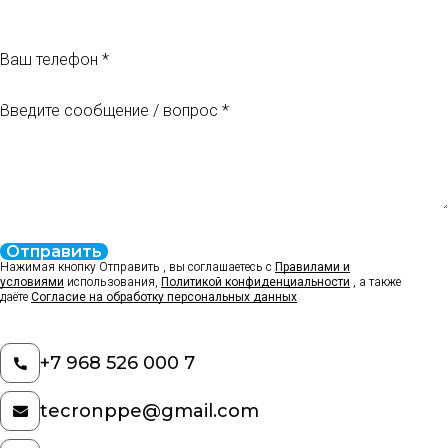
Ваш телефон
Введите сообщение / вопрос
Отправить
Нажимая кнопку Отправить , вы соглашаетесь с
Правилами и
условиями
использования,
Политикой конфиденциальности
, а также
даёте
Согласие на обработку персональных данных
+7 968 526 000 7
tecronppe@gmail.com