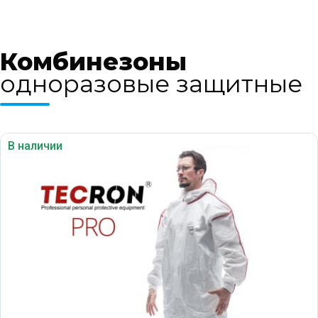
Комбинезоны
одноразовые защитные
В наличии