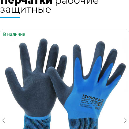
Перчатки
рабочие
защитные
В наличии