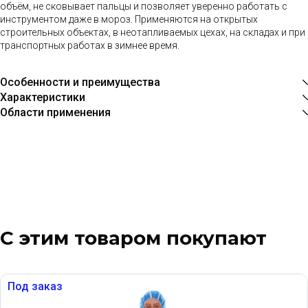
объём, не сковывает пальцы и позволяет уверенно работать с
инструментом даже в мороз. Применяются на открытых
строительных объектах, в неотапливаемых цехах, на складах и при
транспортных работах в зимнее время.
Особенности и преимущества
Характеристики
Области применения
С этим товаром покупают
Под заказ