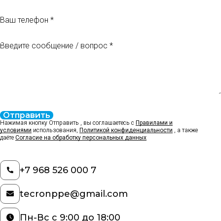
Ваш телефон
Введите сообщение / вопрос
Отправить
Нажимая кнопку Отправить , вы соглашаетесь с
Правилами и
условиями
использования,
Политикой конфиденциальности
, а также
даёте
Согласие на обработку персональных данных
+7 968 526 000 7
tecronppe@gmail.com
Пн-Вс с 9:00 до 18:00