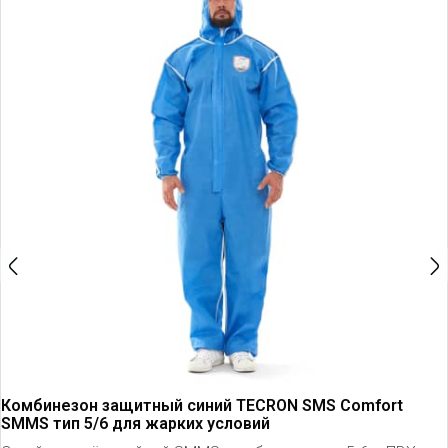
Комбинезон защитный синий TECRON SMS Comfort
SMMS тип 5/6 для жарких условий