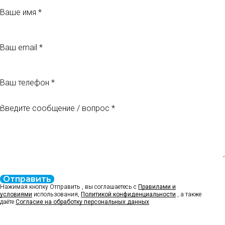
Ваше имя
Ваш email
Ваш телефон
Введите сообщение / вопрос
Отправить
Нажимая кнопку Отправить , вы соглашаетесь с
Правилами и
условиями
использования,
Политикой конфиденциальности
, а также
даёте
Согласие на обработку персональных данных