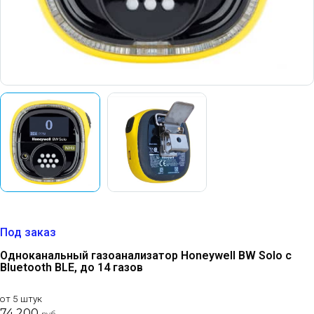
Под заказ
Одноканальный газоанализатор Honeywell BW Solo с
Bluetooth BLE, до 14 газов
от 5 штук
74 200