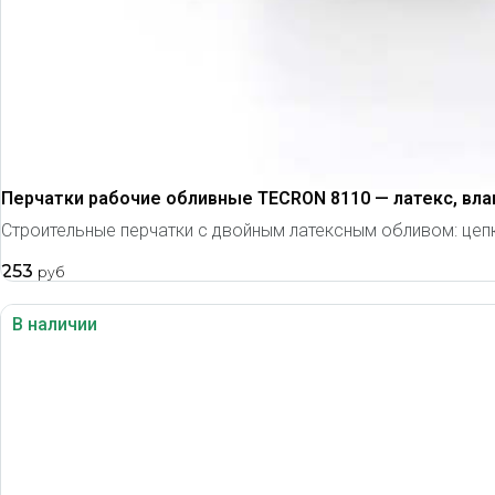
Перчатки рабочие обливные TECRON 8110 — латекс, вла
Строительные перчатки с двойным латексным обливом: цепки
253
руб
В наличии