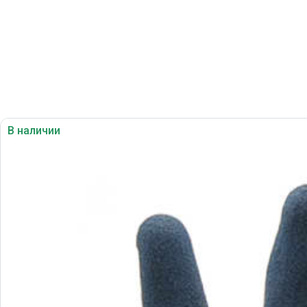
В наличии