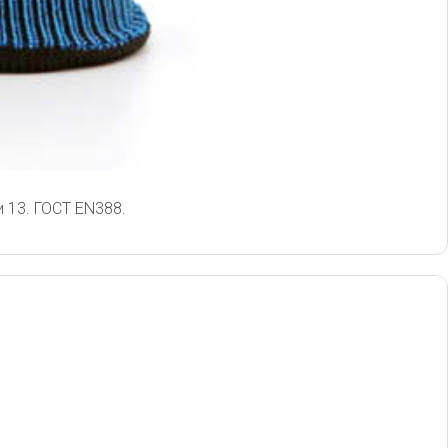
 13. ГОСТ EN388.