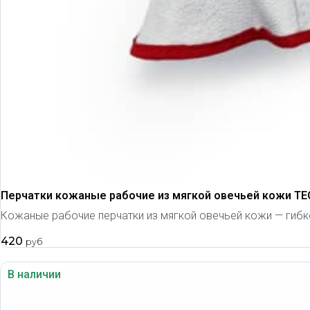
Перчатки кожаные рабочие из мягкой овечьей кожи TE
Кожаные рабочие перчатки из мягкой овечьей кожи — гибкос
420
руб
В наличии