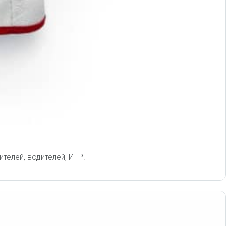
телей, водителей, ИТР.