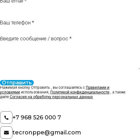
Ваш телефон
Введите сообщение / вопрос
Отправить
Нажимая кнопку Отправить , вы соглашаетесь с
Правилами и
условиями
использования,
Политикой конфиденциальности
, а также
даёте
Согласие на обработку персональных данных
+7 968 526 000 7
tecronppe@gmail.com