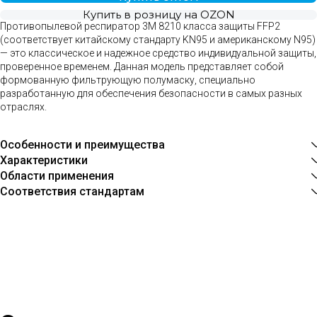
Купить в розницу на OZON
Противопылевой респиратор 3M 8210 класса защиты FFP2
(соответствует китайскому стандарту KN95 и американскому N95)
— это классическое и надежное средство индивидуальной защиты,
проверенное временем. Данная модель представляет собой
формованную фильтрующую полумаску, специально
разработанную для обеспечения безопасности в самых разных
отраслях.
Особенности и преимущества
Характеристики
Области применения
Соответствия стандартам