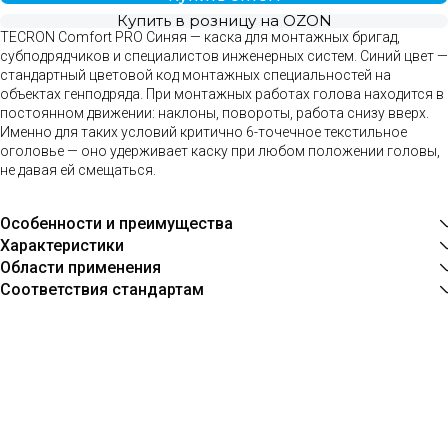
Купить в розницу на OZON
TECRON Comfort PRO Синяя — каска для монтажных бригад,
субподрядчиков и специалистов инженерных систем. Синий цвет —
стандартный цветовой код монтажных специальностей на
объектах генподряда. При монтажных работах голова находится в
постоянном движении: наклоны, повороты, работа снизу вверх.
Именно для таких условий критично 6-точечное текстильное
оголовье — оно удерживает каску при любом положении головы,
не давая ей смещаться.
Особенности и преимущества
Характеристики
Области применения
Соответствия стандартам